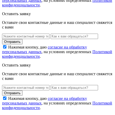
персональных данных
, на условиях определенных
Политикой
конфиденциальности
.
Оставить заявку
Оставьте свои контактные данные и наш специалист свяжется
с вами
Нажимая кнопку, даю
согласие на обработку
персональных данных
, на условиях определенных
Политикой
конфиденциальности
.
Оставить заявку
Оставьте свои контактные данные и наш специалист свяжется
с вами
Нажимая кнопку, даю
согласие на обработку
персональных данных
, на условиях определенных
Политикой
конфиденциальности
.