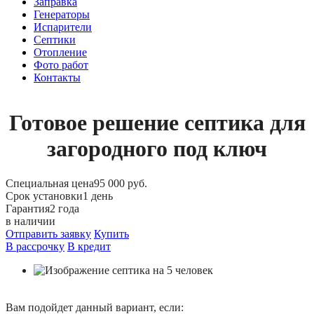
Заправка
Генераторы
Испарители
Септики
Отопление
Фото работ
Контакты
Готовое решение септика для
загородного под ключ
Специальная цена
95 000 руб.
Срок установки
1 день
Гарантия
2 года
в наличии
Отправить заявку
Купить
В рассрочку
В кредит
Вам подойдет данный вариант, если: