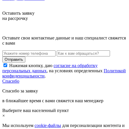
Оставить заявку
на рассрочку
Оставьте свои контактные данные и наш специалист свяжется
с вами
Нажимая кнопку, даю
согласие на обработку
персональных данных
, на условиях определенных
Политикой
конфиденциальности
.
Спасибо
Спасибо за заявку
в ближайшее время с вами свяжется наш менеджер
Выберите ваш населенный пункт
×
Мы используем
cookie-файлы
для персонализации контента и