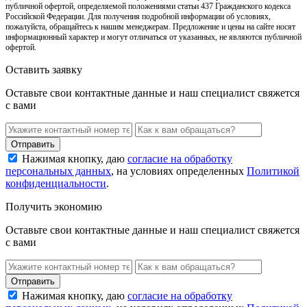
публичной офертой, определяемой положениями статьи 437 Гражданского кодекса
Российской Федерации. Для получения подробной информации об условиях,
пожалуйста, обращайтесь к нашим менеджерам. Предложение и цены на сайте носят
информационный характер и могут отличаться от указанных, не являются публичной
офертой.
Оставить заявку
Оставьте свои контактные данные и наш специалист свяжется
с вами
Нажимая кнопку, даю
согласие на обработку
персональных данных
, на условиях определенных
Политикой
конфиденциальности
.
Получить экономию
Оставьте свои контактные данные и наш специалист свяжется
с вами
Нажимая кнопку, даю
согласие на обработку