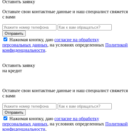
Оставить заявку
Оставьте свои контактные данные и наш специалист свяжется
с вами
Нажимая кнопку, даю
согласие на обработку
персональных данных
, на условиях определенных
Политикой
конфиденциальности
.
Оставить заявку
на кредит
Оставьте свои контактные данные и наш специалист свяжется
с вами
Нажимая кнопку, даю
согласие на обработку
персональных данных
, на условиях определенных
Политикой
конфиденциальности
.