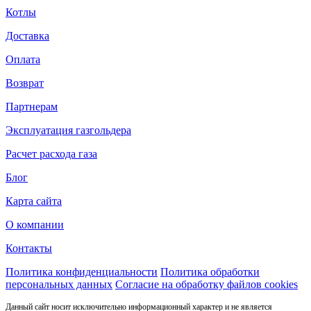
Котлы
Доставка
Оплата
Возврат
Партнерам
Эксплуатация газгольдера
Расчет расхода газа
Блог
Карта сайта
О компании
Контакты
Политика конфиденциальности
Политика обработки
персональных данных
Согласие на обработку файлов cookies
Данный сайт носит исключительно информационный характер и не является