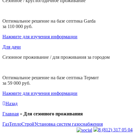
Сезонное / круглогодичное проживание
Оптимальное решение на базе септика Garda
за 110 000 руб.
Нажмите для изучения информации
Для дачи
Сезонное проживание / для проживания за городом
Оптимальное решение на базе септика Термит
за 59 000 руб.
Нажмите для изучения информации
Назад
Главная
»
Для сезонного проживания
ГазТеплоСтрой
Установка систем газоснабжения
8 (812) 317 05 04