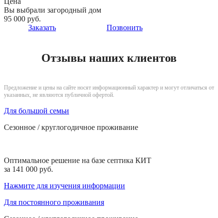
Цена
Вы выбрали загородный дом
95 000 руб.
Заказать
Позвонить
Отзывы наших клиентов
Предложение и цены на сайте носят информационный характер и могут отличаться от
указанных, не являются публичной офертой.
Для большой семьи
Сезонное / круглогодичное проживание
Оптимальное решение на базе септика КИТ
за 141 000 руб.
Нажмите для изучения информации
Для постоянного проживания