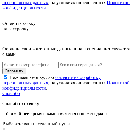
персональных данных
, на условиях определенных
Политикой
конфиденциальности
.
Оставить заявку
на рассрочку
Оставьте свои контактные данные и наш специалист свяжется
с вами
Нажимая кнопку, даю
согласие на обработку
персональных данных
, на условиях определенных
Политикой
конфиденциальности
.
Спасибо
Спасибо за заявку
в ближайшее время с вами свяжется наш менеджер
Выберите ваш населенный пункт
×