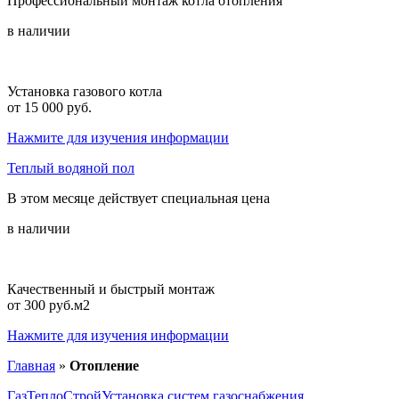
Профессиональный монтаж котла отопления
в наличии
Установка газового котла
от 15 000 руб.
Нажмите для изучения информации
Теплый водяной пол
В этом месяце
действует специальная цена
в наличии
Качественный и быстрый монтаж
от 300 руб.м2
Нажмите для изучения информации
Главная
»
Отопление
ГазТеплоСтрой
Установка систем газоснабжения