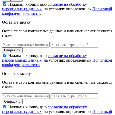
Нажимая кнопку, даю
согласие на обработку
персональных данных
, на условиях определенных
Политикой
конфиденциальности
.
Оставить заявку
Оставьте свои контактные данные и наш специалист свяжется
с вами
Нажимая кнопку, даю
согласие на обработку
персональных данных
, на условиях определенных
Политикой
конфиденциальности
.
Оставить заявку
Оставьте свои контактные данные и наш специалист свяжется
с вами
Нажимая кнопку, даю
согласие на обработку
персональных данных
, на условиях определенных
Политикой