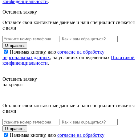
конфиденциальности
.
Оставить заявку
Оставьте свои контактные данные и наш специалист свяжется
с вами
Нажимая кнопку, даю
согласие на обработку
персональных данных
, на условиях определенных
Политикой
конфиденциальности
.
Оставить заявку
на кредит
Оставьте свои контактные данные и наш специалист свяжется
с вами
Нажимая кнопку, даю
согласие на обработку