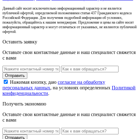
Данный сайт носит исключительно информационный характер и не является
публичной офертой, определяемой положениями статьи 437 Гражданского кодекса
Российской Федерации. Для получения подробной информации об условиях,
пожалуйста, обращайтесь к нашим менеджерам. Предложение и цены на сайте носят
информационный характер и могут отличаться от указанных, не являются публичной
офертой.
Оставить заявку
Оставьте свои контактные данные и наш специалист свяжется
с вами
Нажимая кнопку, даю
согласие на обработку
персональных данных
, на условиях определенных
Политикой
конфиденциальности
.
Получить экономию
Оставьте свои контактные данные и наш специалист свяжется
с вами