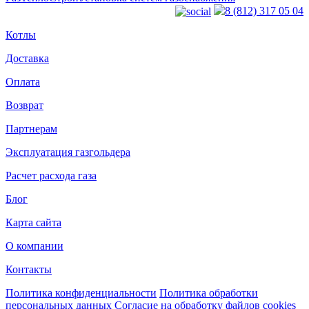
8 (812) 317 05 04
Котлы
Доставка
Оплата
Возврат
Партнерам
Эксплуатация газгольдера
Расчет расхода газа
Блог
Карта сайта
О компании
Контакты
Политика конфиденциальности
Политика обработки
персональных данных
Согласие на обработку файлов cookies