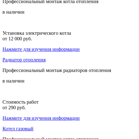
Профессиональный монтаж котла отопления
в наличии
Установка электрического котла
от 12 000 руб.
Нажмите для изучения информации
Радиатор отопления
Профессиональный монтаж радиаторов отопления
в наличии
Стоимость работ
от 290 руб.
Нажмите для изучения информации
Котел газовый