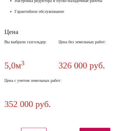
Настройка редуктора и пуско-наладочные работы
Гарантийное обслуживание
Цена
Вы выбрали газгольдер:
Цена без земельных работ:
3
5,0м
326 000 руб.
Цена с учетом земельных работ:
352 000 руб.