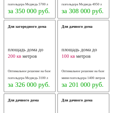
газгольдера Медведь 5700 л
газгольдера Медведь 4950 л
за 350 000 руб.
за 308 000 руб.
Для загородного дома
Для дачного дома
площадь дома до
площадь дома до
200 кв
метров
100 кв
метров
Оптимальное решение на базе
Оптимальное решение на базе
газгольдера Медведь 3100 л
мини-газгольдера 1400 литров
за 326 000 руб.
за 201 000 руб.
Для дачного дома
Для дачного дома