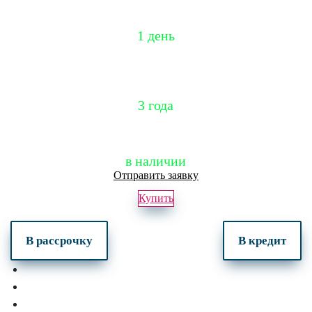
Срок установки
1 день
Гарантия
3 года
в наличии
Отправить заявку
Купить
В рассрочку
В кредит