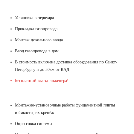
Установка резервуара
Прокладка газопровода
Монтаж цокольного ввода
Ввод газопровода в дом
В стоимость включена доставка оборудования по Санкт-
Петербургу и до 50км от КАД
Бесплатный выезд инженера!
Монтажно-установочные работы фундаментной плиты
и ёмкости, их крепёж
Опрессовка системы