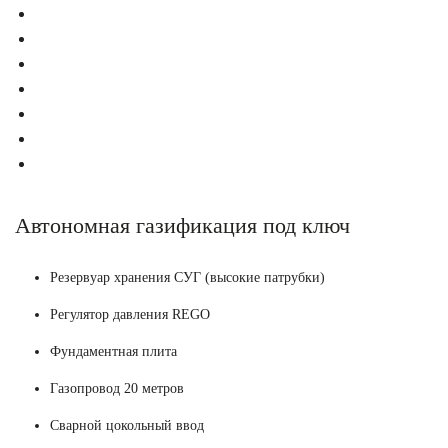
Автономная газификация под ключ
Резервуар хранения СУГ (высокие патрубки)
Регулятор давления REGO
Фундаментная плита
Газопровод 20 метров
Сварной цокольный ввод