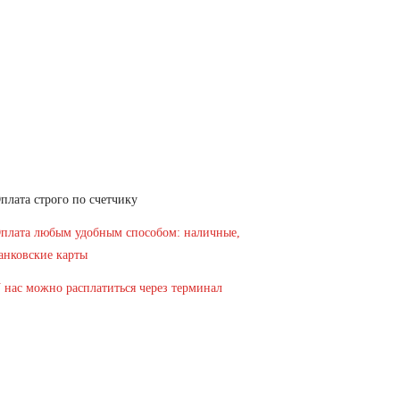
плата строго по счетчику
плата любым удобным способом: наличные,
анковские карты
 нас можно расплатиться через терминал