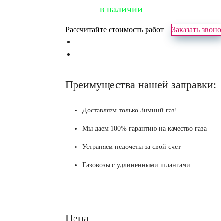
в наличии
Рассчитайте стоимость работ
Заказать звон
Преимущества нашей заправки:
Доставляем только Зимний газ!
Мы даем 100% гарантию на качество газа
Устраняем недочеты за свой счет
Газовозы с удлиненными шлангами
Цена